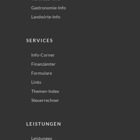
Gastronomie-Info
Landwirte-Info
SERVICES
Info-Corner
Finanzämter
Formulare
Links
Themen-Index
Steuerrechner
LEISTUNGEN
Leistungen