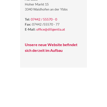
Hoher Markt 15
3340 Waidhofen an der Ybbs
Tel:
07442 / 55570 - 0
Fax:
07442 /55570 - 77
E-Mail:
office@diligentia.at
Unsere neue Website befindet
sich derzeit im Aufbau