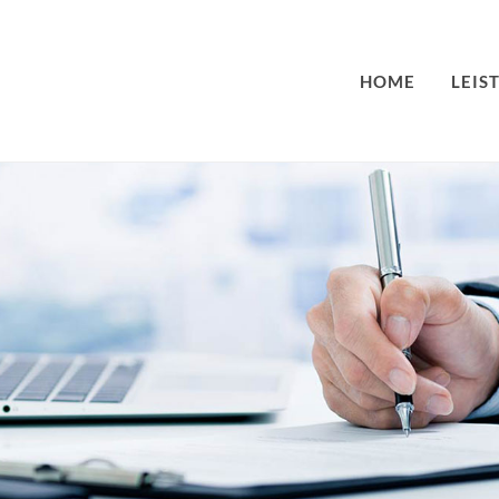
HOME
LEIS