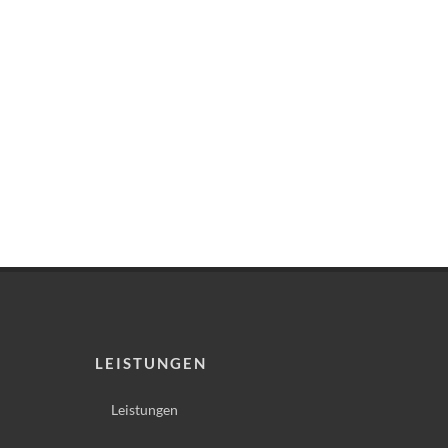
LEISTUNGEN
Leistungen