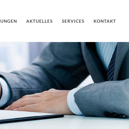
TUNGEN
AKTUELLES
SERVICES
KONTAKT