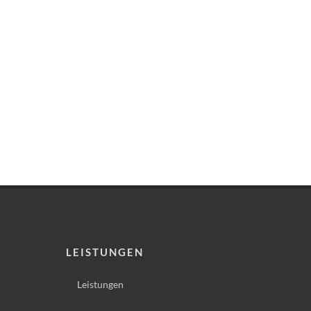
LEISTUNGEN
Leistungen