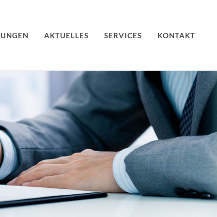
TUNGEN
AKTUELLES
SERVICES
KONTAKT