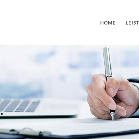
HOME
LEIS