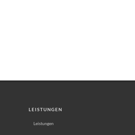
LEISTUNGEN
Leistungen