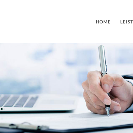
HOME
LEIS