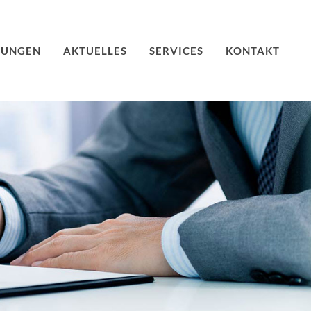
TUNGEN
AKTUELLES
SERVICES
KONTAKT