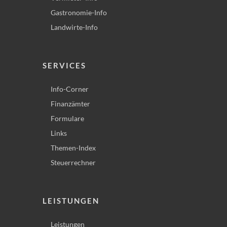
Gastronomie-Info
Landwirte-Info
SERVICES
Info-Corner
Finanzämter
Formulare
Links
Themen-Index
Steuerrechner
LEISTUNGEN
Leistungen