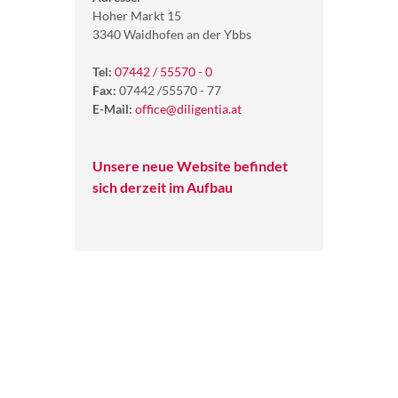
Hoher Markt 15
3340 Waidhofen an der Ybbs
Tel:
07442 / 55570 - 0
Fax:
07442 /55570 - 77
E-Mail:
office@diligentia.at
Unsere neue Website befindet
sich derzeit im Aufbau