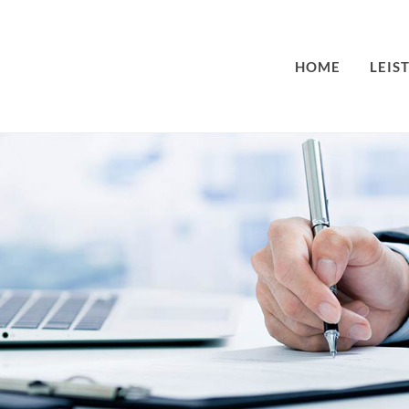
HOME
LEIS