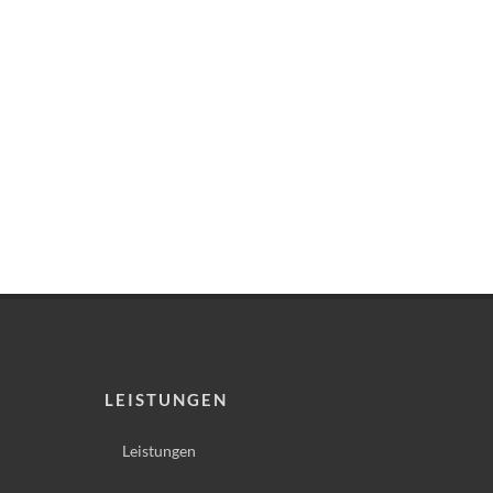
LEISTUNGEN
Leistungen