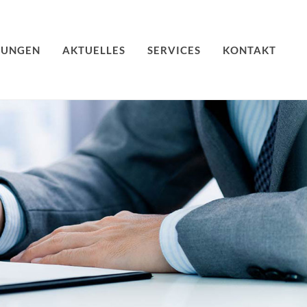
TUNGEN
AKTUELLES
SERVICES
KONTAKT