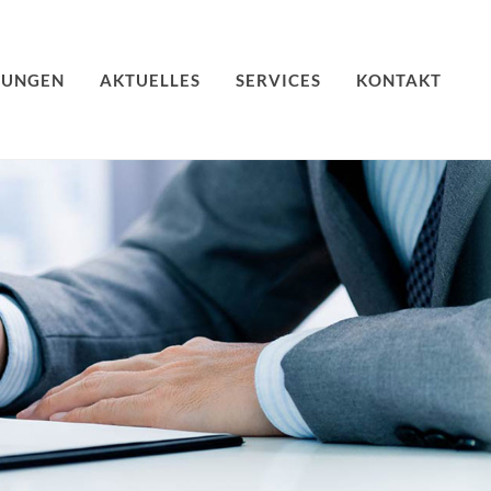
TUNGEN
AKTUELLES
SERVICES
KONTAKT