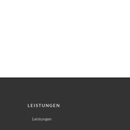
LEISTUNGEN
Leistungen