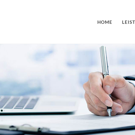
HOME
LEIS