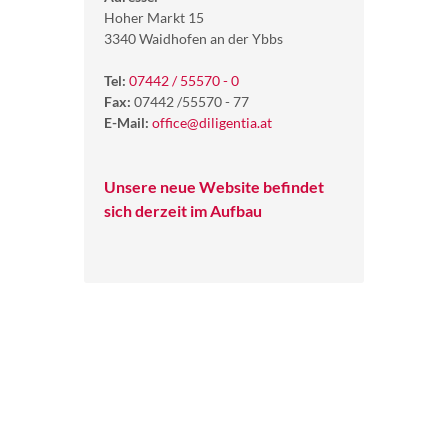
Hoher Markt 15
3340 Waidhofen an der Ybbs
Tel:
07442 / 55570 - 0
Fax:
07442 /55570 - 77
E-Mail:
office@diligentia.at
Unsere neue Website befindet
sich derzeit im Aufbau