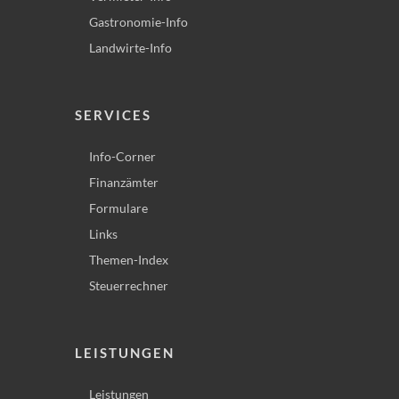
Gastronomie-Info
Landwirte-Info
SERVICES
Info-Corner
Finanzämter
Formulare
Links
Themen-Index
Steuerrechner
LEISTUNGEN
Leistungen