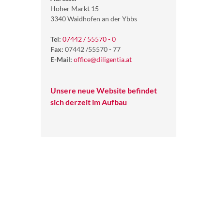
Hoher Markt 15
3340 Waidhofen an der Ybbs
Tel:
07442 / 55570 - 0
Fax:
07442 /55570 - 77
E-Mail:
office@diligentia.at
Unsere neue Website befindet
sich derzeit im Aufbau