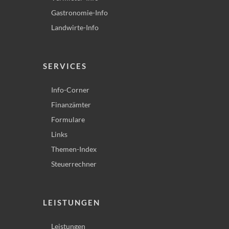
Gastronomie-Info
Landwirte-Info
SERVICES
Info-Corner
Finanzämter
Formulare
Links
Themen-Index
Steuerrechner
LEISTUNGEN
Leistungen