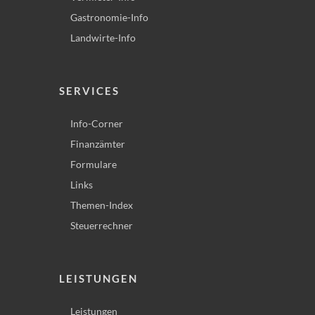
Gastronomie-Info
Landwirte-Info
SERVICES
Info-Corner
Finanzämter
Formulare
Links
Themen-Index
Steuerrechner
LEISTUNGEN
Leistungen