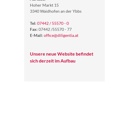
Hoher Markt 15
3340 Waidhofen an der Ybbs
Tel:
07442 / 55570 - 0
Fax:
07442 /55570 - 77
E-Mail:
office@diligentia.at
Unsere neue Website befindet
sich derzeit im Aufbau