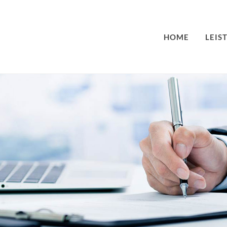
HOME
LEIS