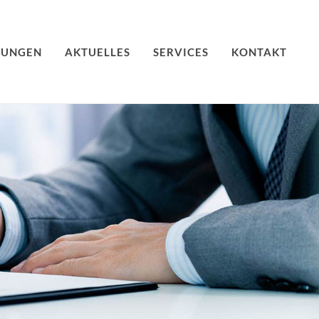
TUNGEN
AKTUELLES
SERVICES
KONTAKT