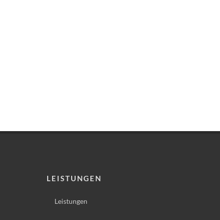
LEISTUNGEN
Leistungen