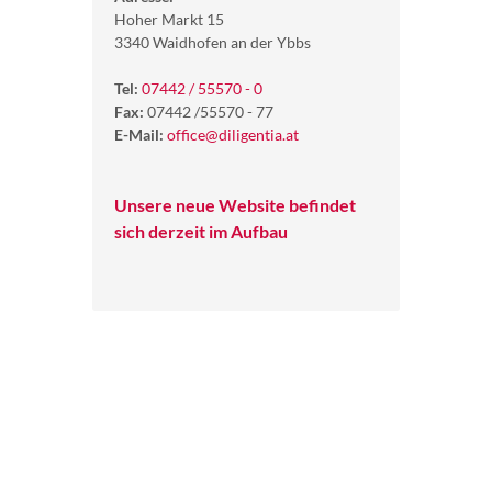
Hoher Markt 15
3340 Waidhofen an der Ybbs
Tel:
07442 / 55570 - 0
Fax:
07442 /55570 - 77
E-Mail:
office@diligentia.at
Unsere neue Website befindet
sich derzeit im Aufbau