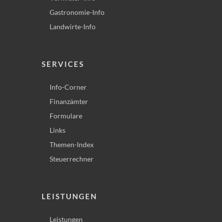
Gastronomie-Info
Landwirte-Info
SERVICES
Info-Corner
Finanzämter
Formulare
Links
Themen-Index
Steuerrechner
LEISTUNGEN
Leistungen