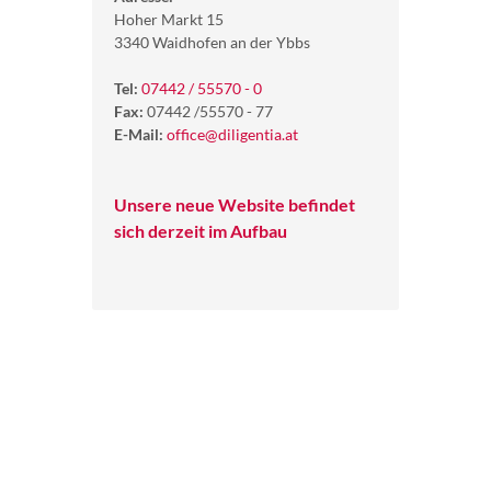
Hoher Markt 15
3340 Waidhofen an der Ybbs
Tel:
07442 / 55570 - 0
Fax:
07442 /55570 - 77
E-Mail:
office@diligentia.at
Unsere neue Website befindet
sich derzeit im Aufbau