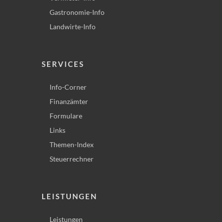
Gastronomie-Info
Landwirte-Info
SERVICES
Info-Corner
Finanzämter
Formulare
Links
Themen-Index
Steuerrechner
LEISTUNGEN
Leistungen