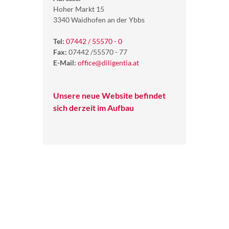
Hoher Markt 15
3340 Waidhofen an der Ybbs
Tel:
07442 / 55570 - 0
Fax:
07442 /55570 - 77
E-Mail:
office@diligentia.at
Unsere neue Website befindet
sich derzeit im Aufbau