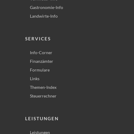
Gastronomie-Info
Landwirte-Info
SERVICES
Info-Corner
Finanzämter
Formulare
Links
Themen-Index
Steuerrechner
LEISTUNGEN
Leistungen