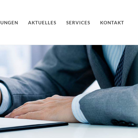
TUNGEN
AKTUELLES
SERVICES
KONTAKT