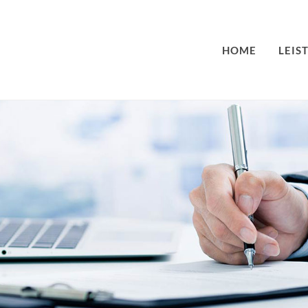
HOME
LEIS