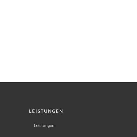
LEISTUNGEN
Leistungen