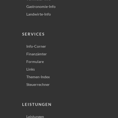
Gastronomie-Info
Landwirte-Info
SERVICES
Info-Corner
Finanzämter
Formulare
Links
Themen-Index
Steuerrechner
LEISTUNGEN
Leistungen