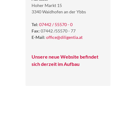
Hoher Markt 15
3340 Waidhofen an der Ybbs
Tel:
07442 / 55570 - 0
Fax:
07442 /55570 - 77
E-Mail:
office@diligentia.at
Unsere neue Website befindet
sich derzeit im Aufbau