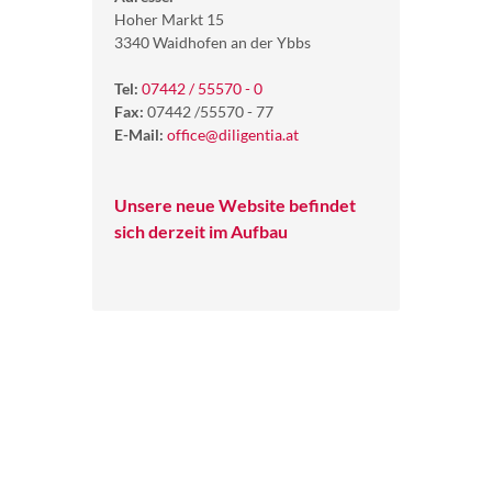
Hoher Markt 15
3340 Waidhofen an der Ybbs
Tel:
07442 / 55570 - 0
Fax:
07442 /55570 - 77
E-Mail:
office@diligentia.at
Unsere neue Website befindet
sich derzeit im Aufbau