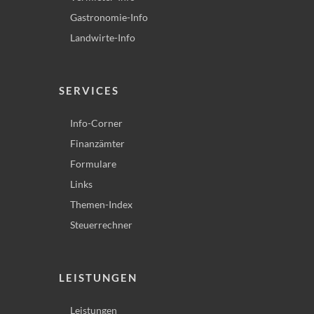
Gastronomie-Info
Landwirte-Info
SERVICES
Info-Corner
Finanzämter
Formulare
Links
Themen-Index
Steuerrechner
LEISTUNGEN
Leistungen