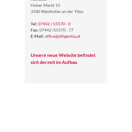
Hoher Markt 15
3340 Waidhofen an der Ybbs
Tel:
07442 / 55570 - 0
Fax:
07442 /55570 - 77
E-Mail:
office@diligentia.at
Unsere neue Website befindet
sich derzeit im Aufbau