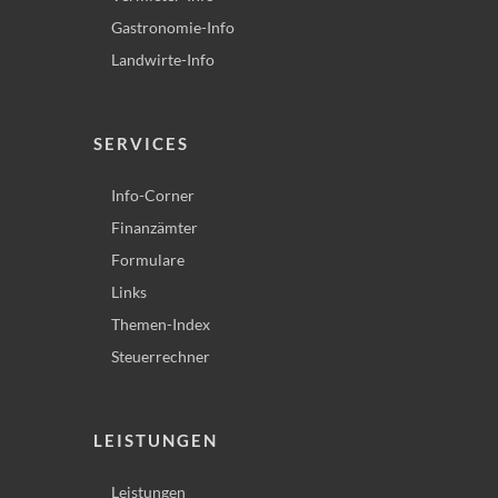
Gastronomie-Info
Landwirte-Info
SERVICES
Info-Corner
Finanzämter
Formulare
Links
Themen-Index
Steuerrechner
LEISTUNGEN
Leistungen