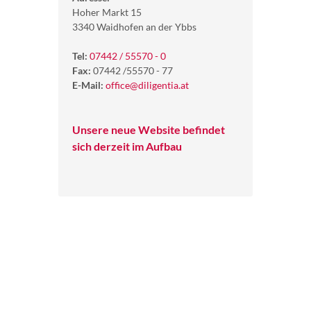
Hoher Markt 15
3340 Waidhofen an der Ybbs
Tel:
07442 / 55570 - 0
Fax:
07442 /55570 - 77
E-Mail:
office@diligentia.at
Unsere neue Website befindet
sich derzeit im Aufbau