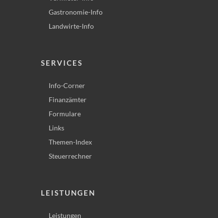
Gastronomie-Info
Landwirte-Info
SERVICES
Info-Corner
Finanzämter
Formulare
Links
Themen-Index
Steuerrechner
LEISTUNGEN
Leistungen