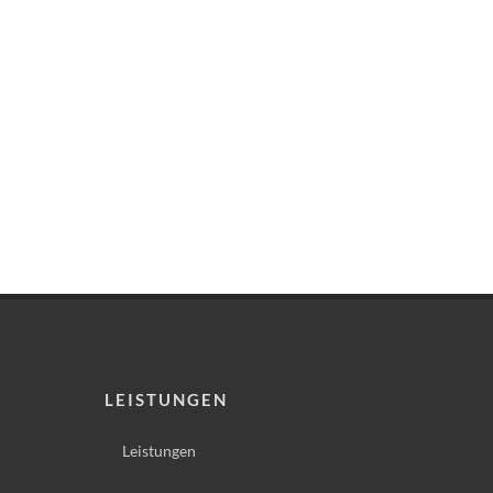
LEISTUNGEN
Leistungen