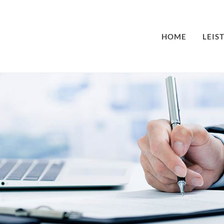
HOME
LEIS