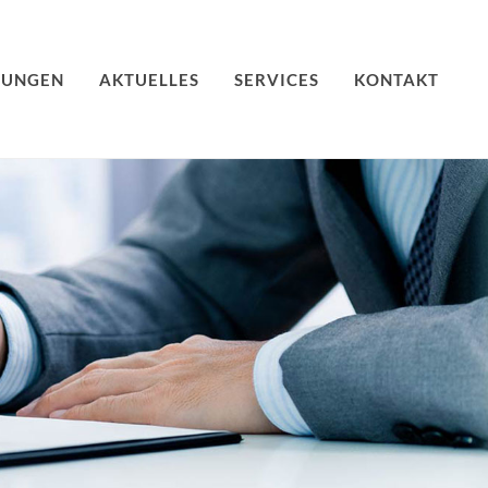
TUNGEN
AKTUELLES
SERVICES
KONTAKT