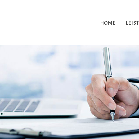
HOME
LEIS