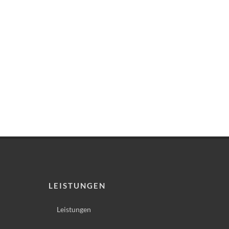
LEISTUNGEN
Leistungen