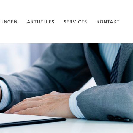
TUNGEN
AKTUELLES
SERVICES
KONTAKT