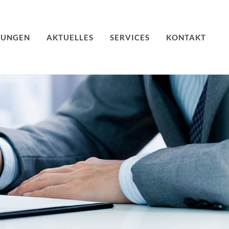
TUNGEN
AKTUELLES
SERVICES
KONTAKT