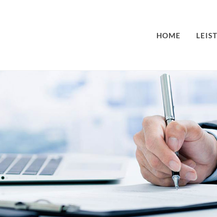
HOME
LEIS