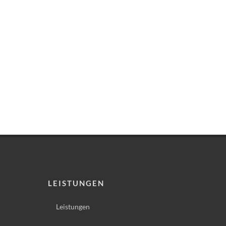
LEISTUNGEN
Leistungen