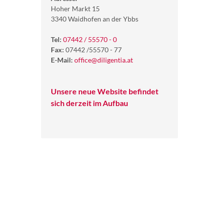
Hoher Markt 15
3340 Waidhofen an der Ybbs
Tel:
07442 / 55570 - 0
Fax:
07442 /55570 - 77
E-Mail:
office@diligentia.at
Unsere neue Website befindet
sich derzeit im Aufbau