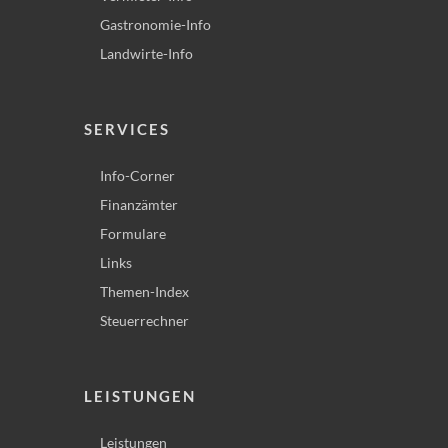
Gastronomie-Info
Landwirte-Info
SERVICES
Info-Corner
Finanzämter
Formulare
Links
Themen-Index
Steuerrechner
LEISTUNGEN
Leistungen