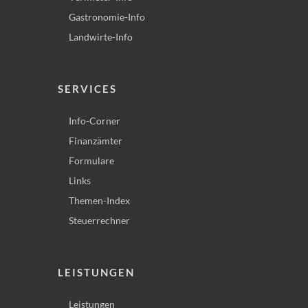
Gastronomie-Info
Landwirte-Info
SERVICES
Info-Corner
Finanzämter
Formulare
Links
Themen-Index
Steuerrechner
LEISTUNGEN
Leistungen