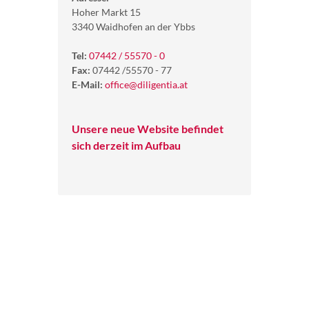
Hoher Markt 15
3340 Waidhofen an der Ybbs
Tel:
07442 / 55570 - 0
Fax:
07442 /55570 - 77
E-Mail:
office@diligentia.at
Unsere neue Website befindet
sich derzeit im Aufbau