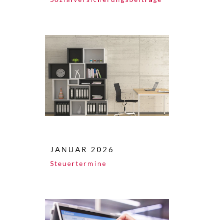
JANUAR 2026
Steuertermine