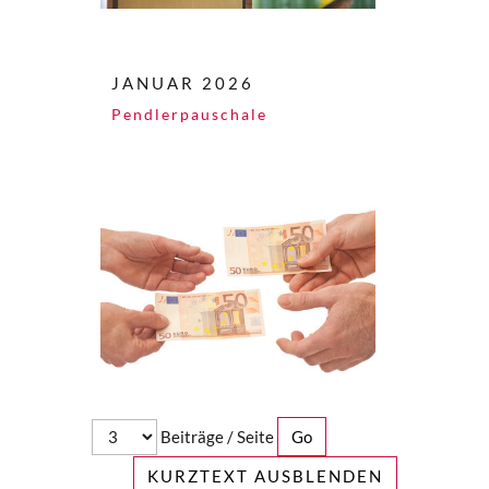
JANUAR 2026
Pendlerpauschale
Beiträge / Seite
KURZTEXT AUSBLENDEN