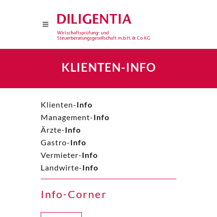
KLIENTEN-INFO
Klienten-
Info
Management-
Info
Ärzte-
Info
Gastro-
Info
Vermieter-
Info
Landwirte-
Info
Info-Corner