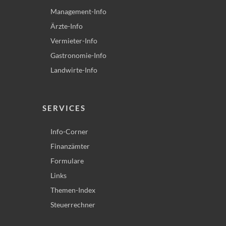
Management-Info
Ärzte-Info
Vermieter-Info
Gastronomie-Info
Landwirte-Info
SERVICES
Info-Corner
Finanzämter
Formulare
Links
Themen-Index
Steuerrechner