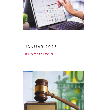
JANUAR 2026
Kilometergeld