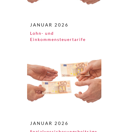
JANUAR 2026
Lohn- und
Einkommensteuertarife
JANUAR 2026
Sozialversicherungsbeiträge