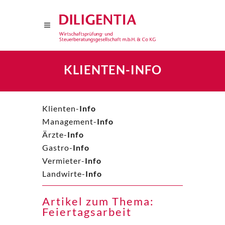
KLIENTEN-INFO
Klienten-
Info
Management-
Info
Ärzte-
Info
Gastro-
Info
Vermieter-
Info
Landwirte-
Info
Artikel zum Thema:
Feiertagsarbeit