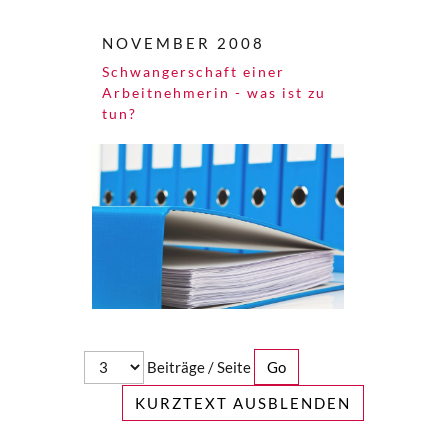
NOVEMBER 2008
Schwangerschaft einer
Arbeitnehmerin - was ist zu
tun?
Beiträge / Seite
KURZTEXT AUSBLENDEN