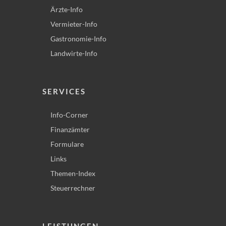
Ärzte-Info
Vermieter-Info
Gastronomie-Info
Landwirte-Info
SERVICES
Info-Corner
Finanzämter
Formulare
Links
Themen-Index
Steuerrechner