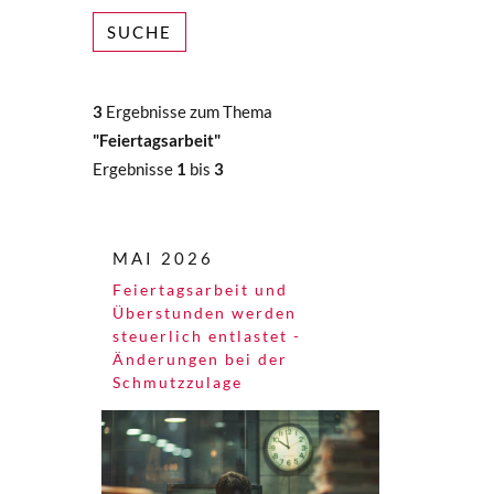
SUCHE
3
Ergebnisse zum Thema
"Feiertagsarbeit"
Ergebnisse
1
bis
3
MAI 2026
Feiertagsarbeit und
Überstunden werden
steuerlich entlastet -
Änderungen bei der
Schmutzzulage