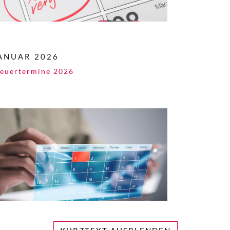
ANUAR 2026
teuertermine 2026