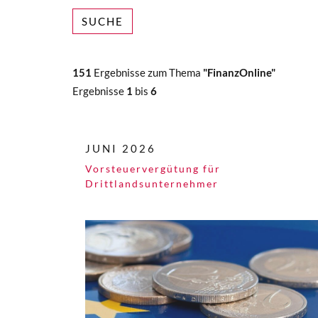
SUCHE
151
Ergebnisse zum Thema
"FinanzOnline"
Ergebnisse
1
bis
6
JUNI 2026
Vorsteuervergütung für
Drittlandsunternehmer