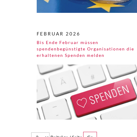
FEBRUAR 2026
Bis Ende Februar müssen
spendenbegünstigte Organisationen die
erhaltenen Spenden melden