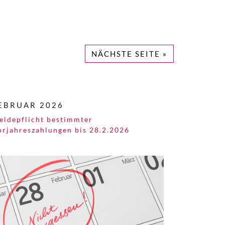
NÄCHSTE SEITE »
EBRUAR 2026
eldepflicht bestimmter
orjahreszahlungen bis 28.2.2026