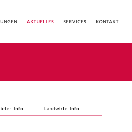
TUNGEN
AKTUELLES
SERVICES
KONTAKT
ieter-
Info
Landwirte-
Info