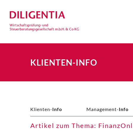
KLIENTEN-INFO
Klienten-
Info
Management-
Info
Artikel zum Thema: FinanzOnl