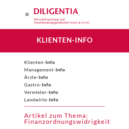
KLIENTEN-INFO
Klienten-
Info
Management-
Info
Ärzte-
Info
Gastro-
Info
Vermieter-
Info
Landwirte-
Info
Artikel zum Thema:
Finanzordnungswidrigkeit