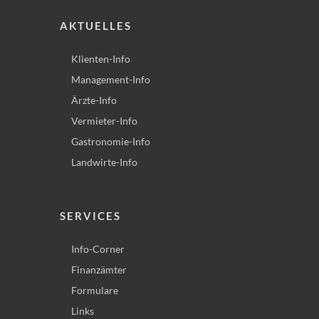
AKTUELLES
Klienten-Info
Management-Info
Ärzte-Info
Vermieter-Info
Gastronomie-Info
Landwirte-Info
SERVICES
Info-Corner
Finanzämter
Formulare
Links