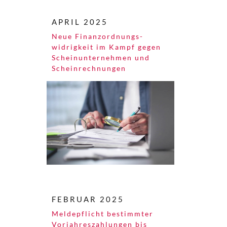
APRIL 2025
Neue Finanzordnungs­
widrigkeit im Kampf gegen
Scheinunternehmen und
Scheinrechnungen
FEBRUAR 2025
Meldepflicht bestimmter
Vorjahreszahlungen bis