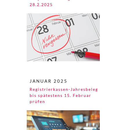
28.2.2025
JANUAR 2025
Registrierkassen-Jahresbeleg
bis spätestens 15. Februar
prüfen