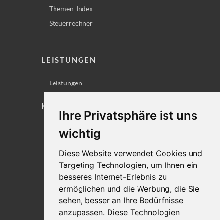
Themen-Index
Steuerrechner
LEISTUNGEN
Leistungen
KONTAKT
Ihre Privatsphäre ist uns
Lageplan
wichtig
Impressum
Diese Website verwendet Cookies und
Datenschutz
Targeting Technologien, um Ihnen ein
Cookie-Einstellungen
besseres Internet-Erlebnis zu
ermöglichen und die Werbung, die Sie
sehen, besser an Ihre Bedürfnisse
anzupassen. Diese Technologien