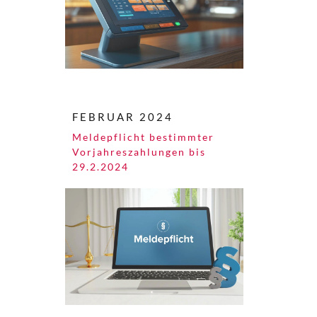
FEBRUAR 2024
Meldepflicht bestimmter
Vorjahreszahlungen bis
29.2.2024