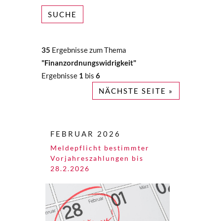
SUCHE
35
Ergebnisse zum Thema
"Finanzordnungswidrigkeit"
Ergebnisse
1
bis
6
NÄCHSTE SEITE »
FEBRUAR 2026
Meldepflicht bestimmter
Vorjahreszahlungen bis
28.2.2026