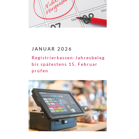
JANUAR 2026
Registrierkassen-Jahresbeleg
bis spätestens 15. Februar
prüfen