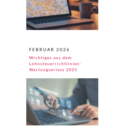
FEBRUAR 2026
Wichtiges aus dem
Lohnsteuerrichtlinien-
Wartungserlass 2025