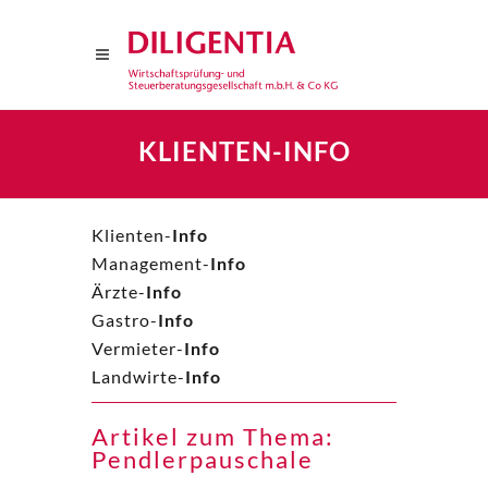
KLIENTEN-INFO
Klienten-
Info
Management-
Info
Ärzte-
Info
Gastro-
Info
Vermieter-
Info
Landwirte-
Info
Artikel zum Thema:
Pendlerpauschale