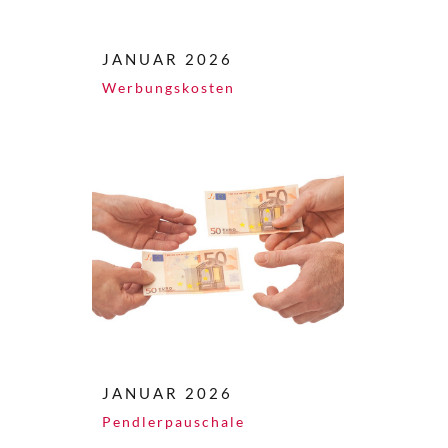
JANUAR 2026
Werbungskosten
JANUAR 2026
Pendlerpauschale