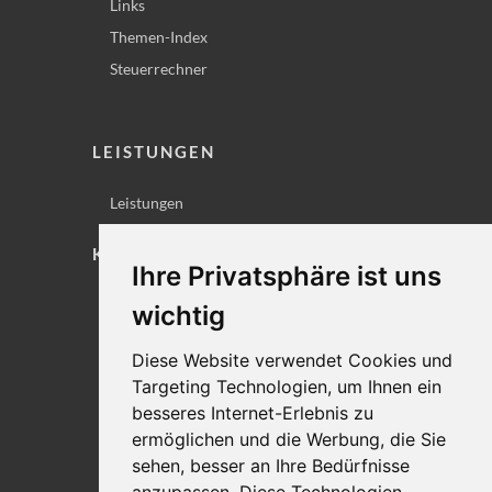
Links
Themen-Index
Steuerrechner
LEISTUNGEN
Leistungen
KONTAKT
Ihre Privatsphäre ist uns
Lageplan
wichtig
Impressum
Diese Website verwendet Cookies und
Datenschutz
Targeting Technologien, um Ihnen ein
Cookie-Einstellungen
besseres Internet-Erlebnis zu
ermöglichen und die Werbung, die Sie
sehen, besser an Ihre Bedürfnisse