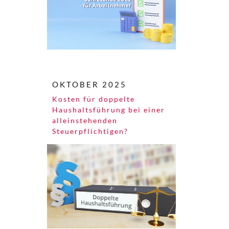
OKTOBER 2025
Kosten für doppelte
Haushaltsführung bei einer
alleinstehenden
Steuerpflichtigen?