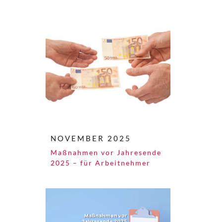
NOVEMBER 2025
Maßnahmen vor Jahresende
2025 – für Arbeitnehmer