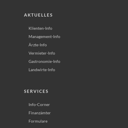
AKTUELLES
Klienten-Info
Management-Info
Ärzte-Info
Vermieter-Info
Gastronomie-Info
Landwirte-Info
SERVICES
Info-Corner
Finanzämter
Formulare