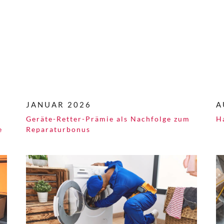
JANUAR 2026
A
Geräte-Retter-Prämie als Nachfolge zum
H
e
Reparaturbonus