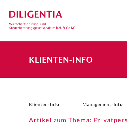
KLIENTEN-INFO
Klienten-
Info
Management-
Info
Artikel zum Thema: Privatper