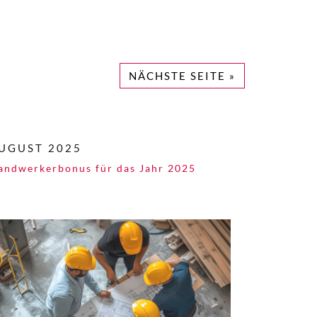
NÄCHSTE SEITE »
UGUST 2025
andwerkerbonus für das Jahr 2025