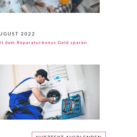
UGUST 2022
it dem Reparaturbonus Geld sparen