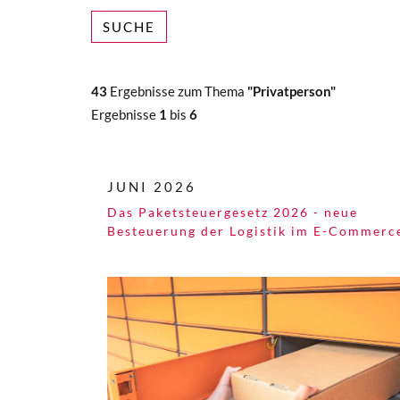
SUCHE
43
Ergebnisse zum Thema
"Privatperson"
Ergebnisse
1
bis
6
JUNI 2026
Das Paketsteuergesetz 2026 - neue
Besteuerung der Logistik im E-Commerc