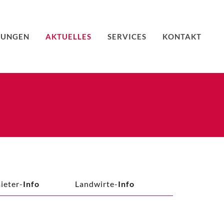
TUNGEN
AKTUELLES
SERVICES
KONTAKT
ieter-
Info
Landwirte-
Info