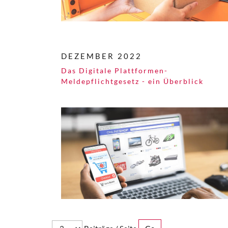
DEZEMBER 2022
Das Digitale Plattformen-
Meldepflichtgesetz - ein Überblick