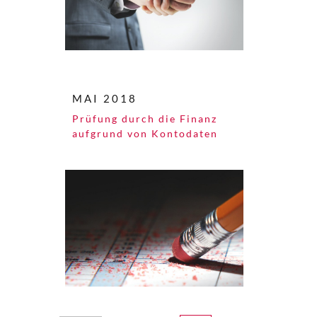
MAI 2018
Prüfung durch die Finanz
aufgrund von Kontodaten