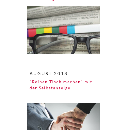
AUGUST 2018
"Reinen Tisch machen" mit
der Selbstanzeige