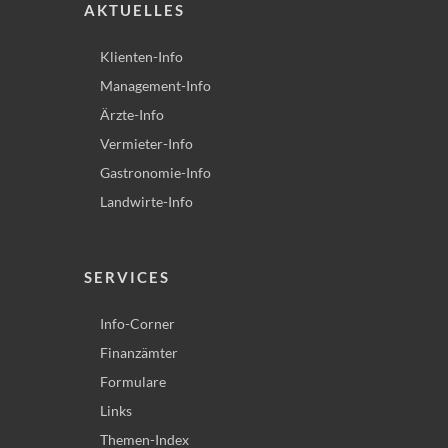
AKTUELLES
Klienten-Info
Management-Info
Ärzte-Info
Vermieter-Info
Gastronomie-Info
Landwirte-Info
SERVICES
Info-Corner
Finanzämter
Formulare
Links
Themen-Index