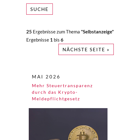
SUCHE
25
Ergebnisse zum Thema
"Selbstanzeige"
Ergebnisse
1
bis
6
NÄCHSTE SEITE »
MAI 2026
Mehr Steuertransparenz
durch das Krypto-
Meldepflichtgesetz