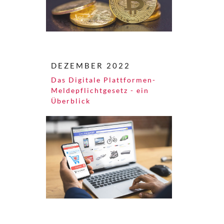
DEZEMBER 2022
Das Digitale Plattformen-
Meldepflichtgesetz - ein
Überblick