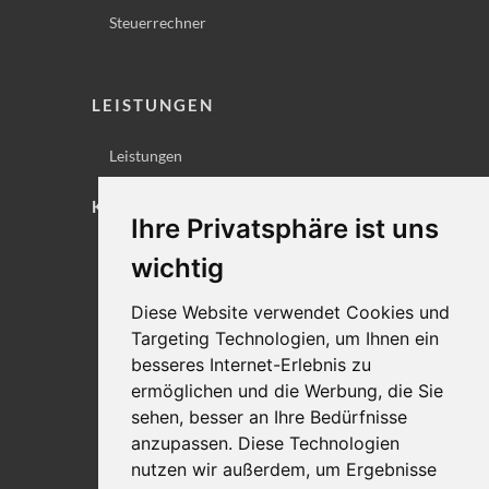
Steuerrechner
LEISTUNGEN
Leistungen
KONTAKT
Ihre Privatsphäre ist uns
Lageplan
wichtig
Impressum
Diese Website verwendet Cookies und
Datenschutz
Targeting Technologien, um Ihnen ein
Cookie-Einstellungen
besseres Internet-Erlebnis zu
ermöglichen und die Werbung, die Sie
sehen, besser an Ihre Bedürfnisse
anzupassen. Diese Technologien
nutzen wir außerdem, um Ergebnisse