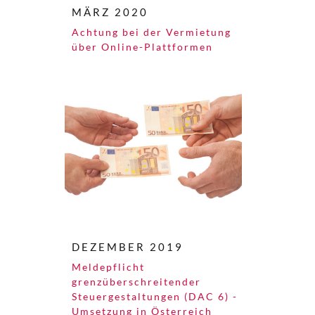
MÄRZ 2020
Achtung bei der Vermietung
über Online-Plattformen
DEZEMBER 2019
Meldepflicht
grenzüberschreitender
Steuergestaltungen (DAC 6) -
Umsetzung in Österreich