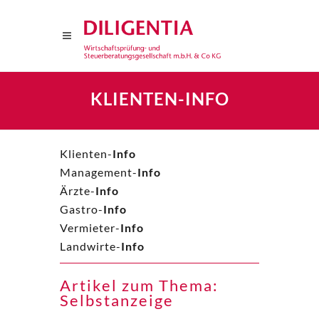
KLIENTEN-INFO
Klienten-
Info
Management-
Info
Ärzte-
Info
Gastro-
Info
Vermieter-
Info
Landwirte-
Info
Artikel zum Thema:
Selbstanzeige