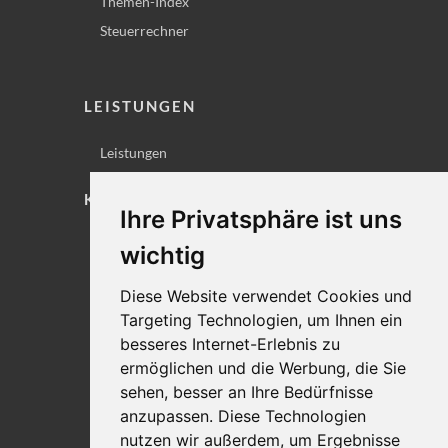
Themen-Index
Steuerrechner
LEISTUNGEN
Leistungen
KONTAKT
Ihre Privatsphäre ist uns
Lageplan
wichtig
Impressum
Diese Website verwendet Cookies und
Datenschutz
Targeting Technologien, um Ihnen ein
Cookie-Einstellungen
besseres Internet-Erlebnis zu
ermöglichen und die Werbung, die Sie
sehen, besser an Ihre Bedürfnisse
anzupassen. Diese Technologien
nutzen wir außerdem, um Ergebnisse