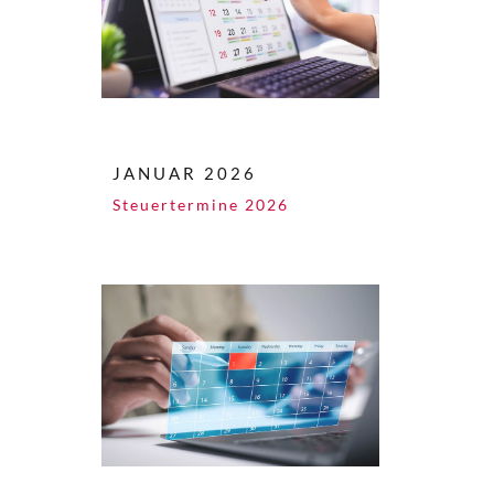
JANUAR 2026
Steuertermine 2026