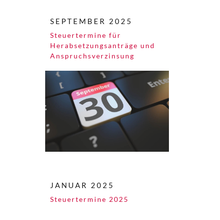
SEPTEMBER 2025
Steuertermine für
Herabsetzungsanträge und
Anspruchsverzinsung
JANUAR 2025
Steuertermine 2025