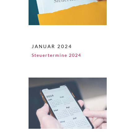
JANUAR 2024
Steuertermine 2024