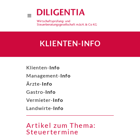
KLIENTEN-INFO
Klienten-
Info
Management-
Info
Ärzte-
Info
Gastro-
Info
Vermieter-
Info
Landwirte-
Info
Artikel zum Thema:
Steuertermine