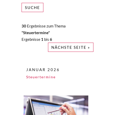
SUCHE
30
Ergebnisse zum Thema
"Steuertermine"
Ergebnisse
1
bis
6
NÄCHSTE SEITE »
JANUAR 2026
Steuertermine