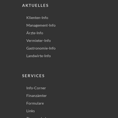
AKTUELLES
Klienten-Info
Management-Info
Ärzte-Info
Vermieter-Info
Gastronomie-Info
Landwirte-Info
SERVICES
Info-Corner
Finanzämter
Formulare
Links