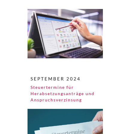
SEPTEMBER 2024
Steuertermine für
Herabsetzungsanträge und
Anspruchsverzinsung