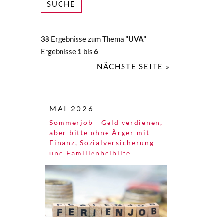
SUCHE
38
Ergebnisse zum Thema
"UVA"
Ergebnisse
1
bis
6
NÄCHSTE SEITE »
MAI 2026
Sommerjob - Geld verdienen,
aber bitte ohne Ärger mit
Finanz, Sozialversicherung
und Familienbeihilfe