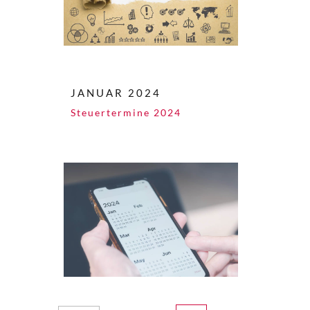
JANUAR 2024
Steuertermine 2024