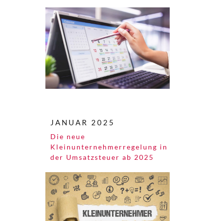
JANUAR 2025
Die neue
Kleinunternehmerregelung in
der Umsatzsteuer ab 2025