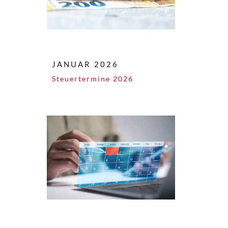
JANUAR 2026
Steuertermine 2026