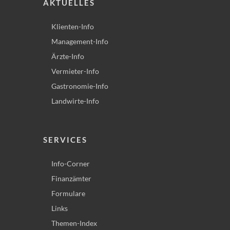
AKTUELLES
Klienten-Info
Management-Info
Ärzte-Info
Vermieter-Info
Gastronomie-Info
Landwirte-Info
SERVICES
Info-Corner
Finanzämter
Formulare
Links
Themen-Index