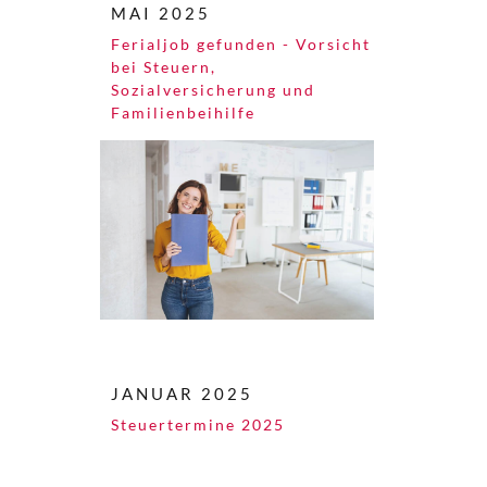
MAI 2025
Ferialjob gefunden - Vorsicht
bei Steuern,
Sozialversicherung und
Familienbeihilfe
JANUAR 2025
Steuertermine 2025