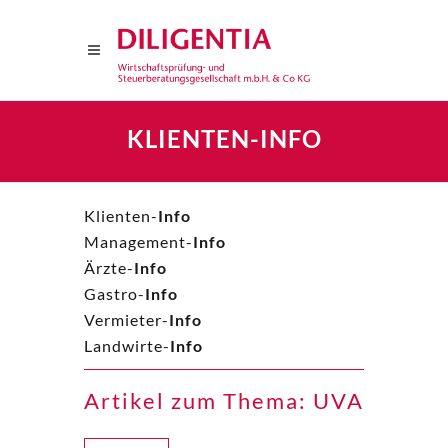
KLIENTEN-INFO
Klienten-
Info
Management-
Info
Ärzte-
Info
Gastro-
Info
Vermieter-
Info
Landwirte-
Info
Artikel zum Thema: UVA