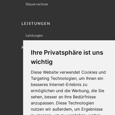
Steuerrechner
LEISTUNGEN
Leistungen
KONTAKT
Ihre Privatsphäre ist uns
Lageplan
wichtig
Impressum
Diese Website verwendet Cookies und
Datenschutz
Targeting Technologien, um Ihnen ein
Cookie-Einstellungen
besseres Internet-Erlebnis zu
ermöglichen und die Werbung, die Sie
sehen, besser an Ihre Bedürfnisse
anzupassen. Diese Technologien
nutzen wir außerdem, um Ergebnisse